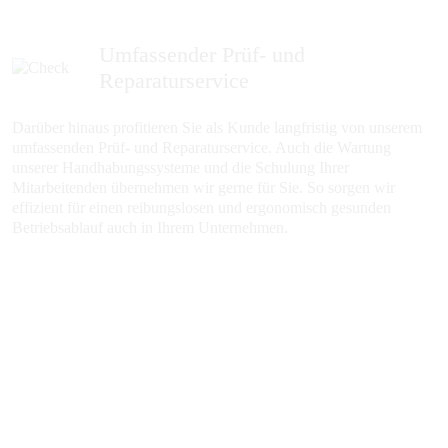
Umfassender Prüf- und
Reparaturservice
Darüber hinaus profitieren Sie als Kunde langfristig von unserem
umfassenden Prüf- und Reparaturservice. Auch die Wartung
unserer Handhabungssysteme und die Schulung Ihrer
Mitarbeitenden übernehmen wir gerne für Sie. So sorgen wir
effizient für einen reibungslosen und ergonomisch gesunden
Betriebsablauf auch in Ihrem Unternehmen.