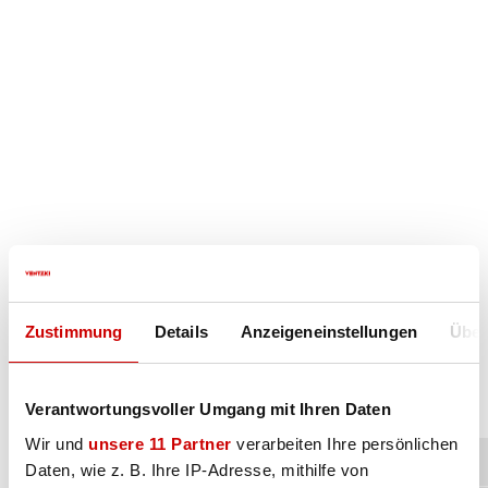
Zustimmung
Details
Anzeigeneinstellungen
Über
Verantwortungsvoller Umgang mit Ihren Daten
Wir und
unsere 11 Partner
verarbeiten Ihre persönlichen
Daten, wie z. B. Ihre IP-Adresse, mithilfe von