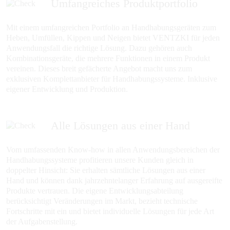
Umfangreiches Produktportfolio
Mit einem umfangreichen Portfolio an Handhabungsgeräten zum
Heben, Umfüllen, Kippen und Neigen bietet VENTZKI für jeden
Anwendungsfall die richtige Lösung. Dazu gehören auch
Kombinationsgeräte, die mehrere Funktionen in einem Produkt
vereinen. Dieses breit gefächerte Angebot macht uns zum
exklusiven Komplettanbieter für Handhabungssysteme. Inklusive
eigener Entwicklung und Produktion.
Alle Lösungen aus einer Hand
Vom umfassenden Know-how in allen Anwendungsbereichen der
Handhabungssysteme profitieren unsere Kunden gleich in
doppelter Hinsicht: Sie erhalten sämtliche Lösungen aus einer
Hand und können dank jahrzehntelanger Erfahrung auf ausgereifte
Produkte vertrauen. Die eigene Entwicklungsabteilung
berücksichtigt Veränderungen im Markt, bezieht technische
Fortschritte mit ein und bietet individuelle Lösungen für jede Art
der Aufgabenstellung.