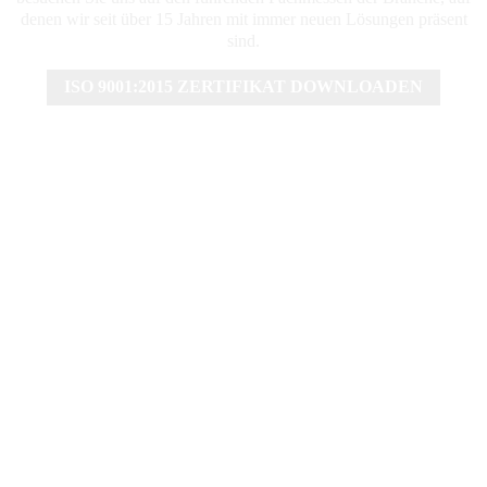
denen wir seit über 15 Jahren mit immer neuen Lösungen präsent
sind.
ISO 9001:2015 ZERTIFIKAT DOWNLOADEN