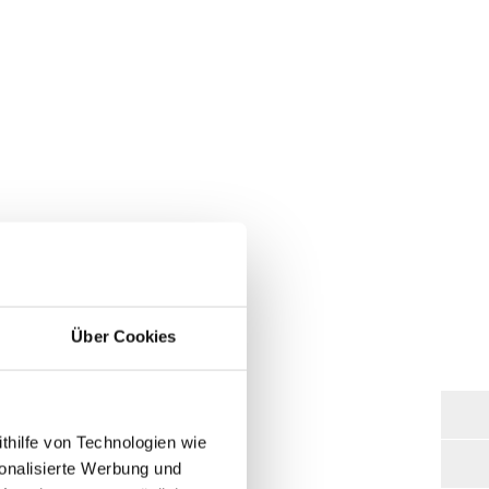
Über Cookies
thilfe von Technologien wie
onalisierte Werbung und