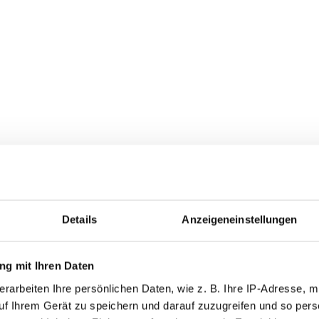
Details
Anzeigeneinstellungen
g mit Ihren Daten
rarbeiten Ihre persönlichen Daten, wie z. B. Ihre IP-Adresse, mi
uf Ihrem Gerät zu speichern und darauf zuzugreifen und so pers